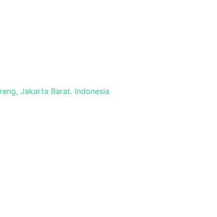
reng, Jakarta Barat. Indonesia