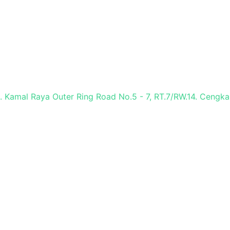
Jl. Kamal Raya Outer Ring Road No.5 - 7, RT.7/RW.14. Cengka