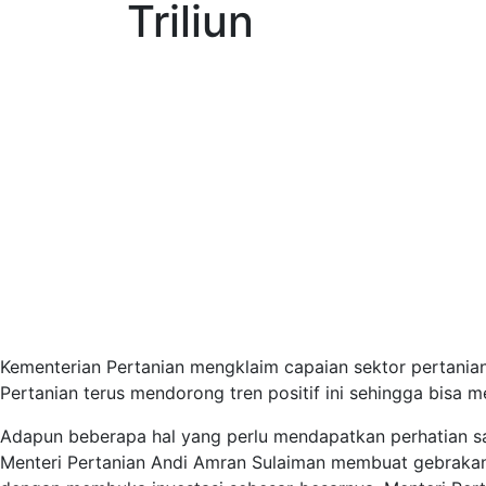
Triliun
Kementerian Pertanian mengklaim capaian sektor pertanian
Pertanian terus mendorong tren positif ini sehingga bisa
Adapun beberapa hal yang perlu mendapatkan perhatian sa
Menteri Pertanian Andi Amran Sulaiman membuat gebraka