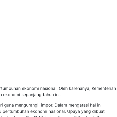
pertumbuhan ekonomi nasional. Oleh karenanya, Kementerian
 ekonomi sepanjang tahun ini.
ri guna mengurangi impor. Dalam mengatasi hal ini
u pertumbuhan ekonomi nasional. Upaya yang dibuat